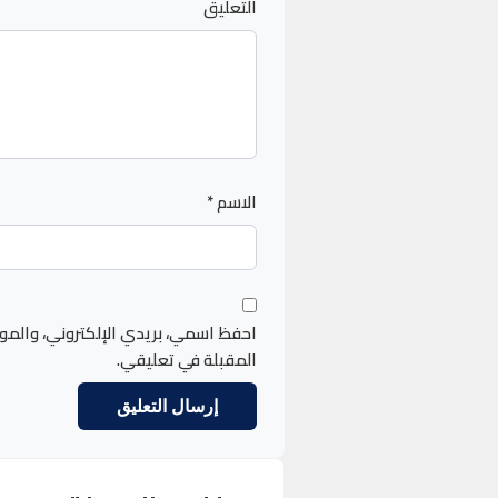
التعليق
الاسم
*
احفظ اسمي، بريدي الإلكتروني، والمو
المقبلة في تعليقي.