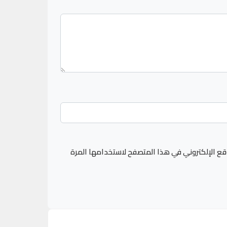
قع الإلكتروني في هذا المتصفح لاستخدامها المرة