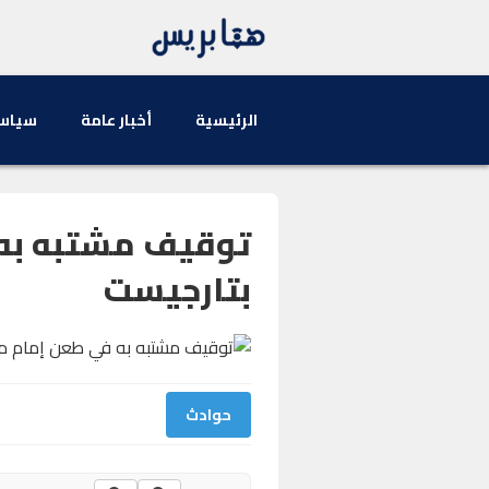
الرئيسية
أخبار عامة
سياس
توقيف مشتبه به
بتارجيست
حوادث