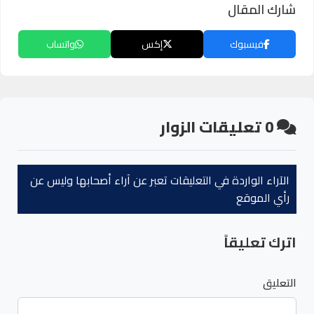
شارك المقال
فيسبوك
إكس
واتساب
0
تعليقات الزوار
الآراء الواردة في التعليقات تعبر عن آراء أصحابها وليس عن
رأي الموقع
اترك تعليقاً
التعليق