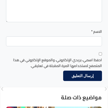
الاسم
*
احفظ اسمي، بريدي الإلكتروني، والموقع الإلكتروني في هذا
المتصفح لاستخدامها المرة المقبلة في تعليقي.
مواضيع ذات صلة