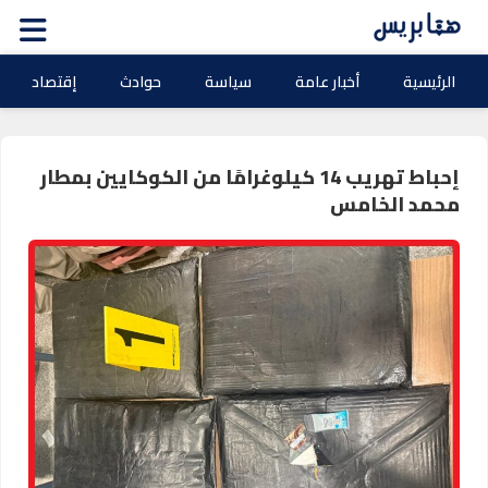
الرئيسية
أخبار عامة
سياسة
حوادث
إقتصاد
إحباط تهريب 14 كيلوغرامًا من الكوكايين بمطار
محمد الخامس