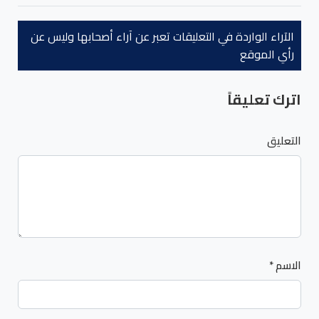
الآراء الواردة في التعليقات تعبر عن آراء أصحابها وليس عن
رأي الموقع
اترك تعليقاً
التعليق
الاسم
*