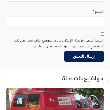
الاسم
*
احفظ اسمي، بريدي الإلكتروني، والموقع الإلكتروني في هذا
المتصفح لاستخدامها المرة المقبلة في تعليقي.
مواضيع ذات صلة