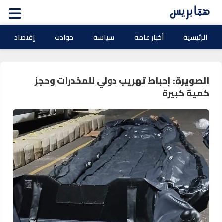
الرئيسية
أخبار عامة
سياسة
حوادث
إقتصاد
الصويرة: إحباط تهريب دولي للمخدرات وحجز
كمية كبيرة