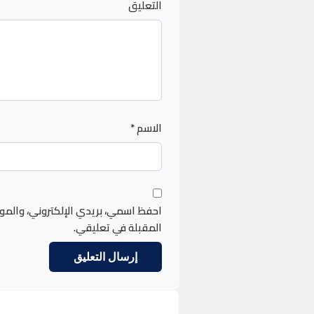
التعليق
الاسم
*
احفظ اسمي، بريدي الإلكتروني، والمو
المقبلة في تعليقي.