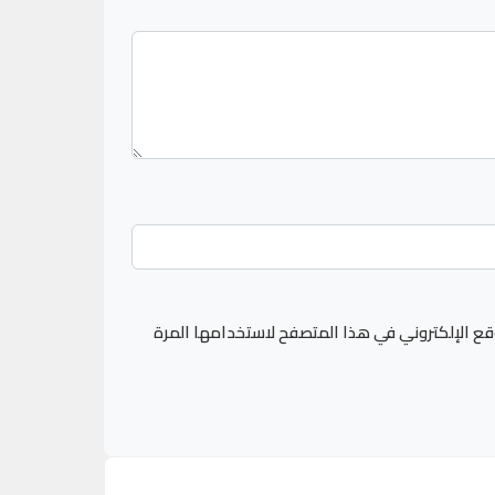
قع الإلكتروني في هذا المتصفح لاستخدامها المرة