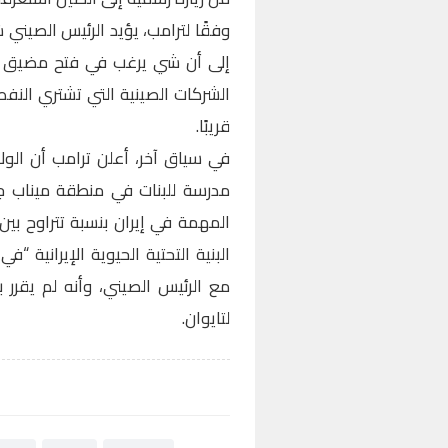
وفقًا لترامب، يؤيد الرئيس الصيني 
إلى أن شي يرغب في فتح مضيق هر
الشركات الصينية التي تشتري النفط 
قريبًا.
في سياق آخر، أعلن ترامب أن ال
مدرسة للبنات في منطقة ميناب جنو
البنية التحتية الحيوية الإيرانية
مع الرئيس الصيني، وأنه لم يقرر
لتايوان.