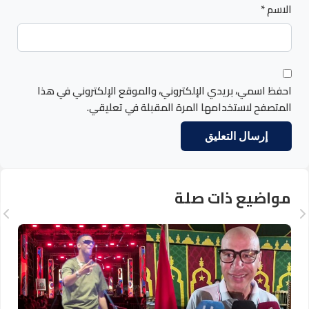
الاسم
*
احفظ اسمي، بريدي الإلكتروني، والموقع الإلكتروني في هذا
المتصفح لاستخدامها المرة المقبلة في تعليقي.
مواضيع ذات صلة