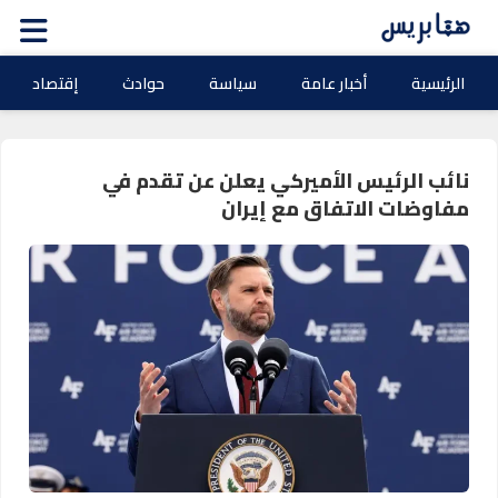
الرئيسية
أخبار عامة
سياسة
حوادث
إقتصاد
نائب الرئيس الأميركي يعلن عن تقدم في
مفاوضات الاتفاق مع إيران