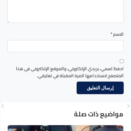
الاسم
*
احفظ اسمي، بريدي الإلكتروني، والموقع الإلكتروني في هذا
المتصفح لاستخدامها المرة المقبلة في تعليقي.
مواضيع ذات صلة