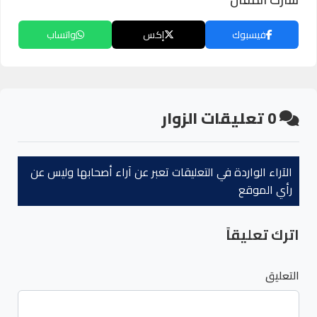
فيسبوك
إكس
واتساب
0
تعليقات الزوار
الآراء الواردة في التعليقات تعبر عن آراء أصحابها وليس عن
رأي الموقع
اترك تعليقاً
التعليق