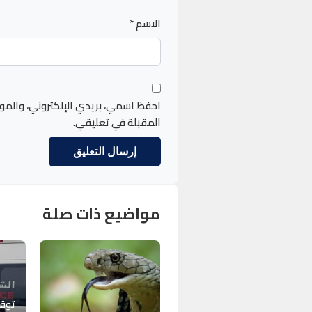
الاسم
*
احفظ اسمي، بريدي الإلكتروني، والمو
المقبلة في تعليقي.
مواضيع ذات صلة
توق