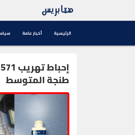
الرئيسية
أخبار عامة
سياس
طنجة المتوسط