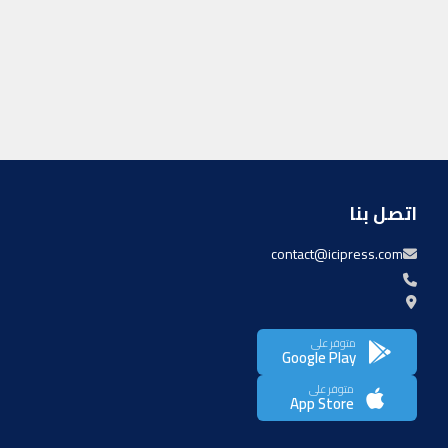
اتصل بنا
contact@icipress.com
متوفر على
Google Play
متوفر على
App Store