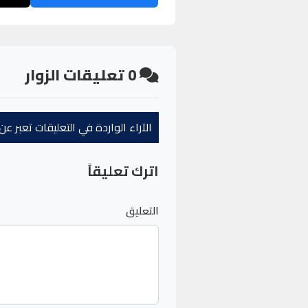
0
تعليقات الزوار
الآراء الواردة في التعليقات تعبر 
اترك تعليقاً
التعليق