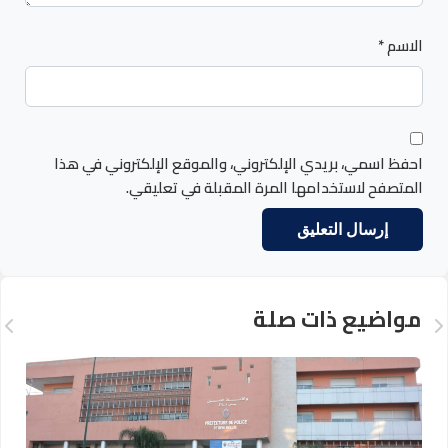
الاسم
*
احفظ اسمي، بريدي الإلكتروني، والموقع الإلكتروني في هذا
المتصفح لاستخدامها المرة المقبلة في تعليقي.
مواضيع ذات صلة