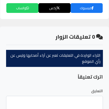
فيسبوك
إكس
واتساب
0
تعليقات الزوار
الآراء الواردة في التعليقات تعبر عن آراء أصحابها وليس عن
رأي الموقع
اترك تعليقاً
التعليق