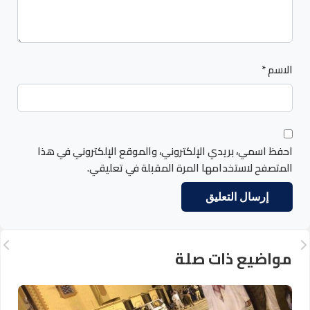
الاسم
*
احفظ اسمي، بريدي الإلكتروني، والموقع الإلكتروني في هذا
المتصفح لاستخدامها المرة المقبلة في تعليقي.
مواضيع ذات صلة