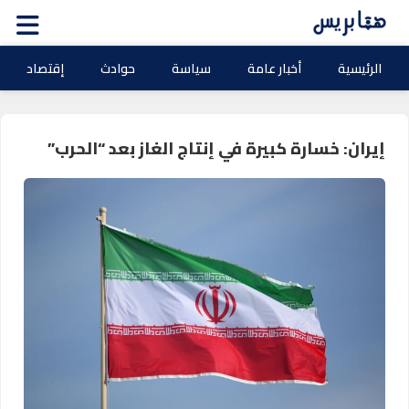
الرئيسية
أخبار عامة
سياسة
حوادث
إقتصاد
إيران: خسارة كبيرة في إنتاج الغاز بعد “الحرب”