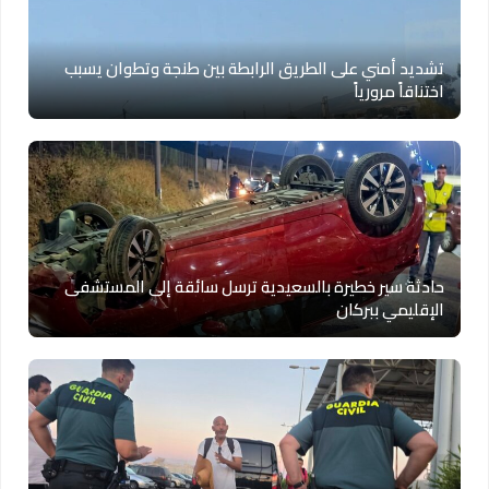
تشديد أمني على الطريق الرابطة بين طنجة وتطوان يسبب
اختناقاً مرورياً
حادثة سير خطيرة بالسعيدية ترسل سائقة إلى المستشفى
الإقليمي ببركان