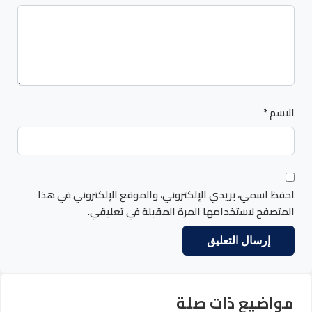
الاسم
*
احفظ اسمي، بريدي الإلكتروني، والموقع الإلكتروني في هذا
المتصفح لاستخدامها المرة المقبلة في تعليقي.
مواضيع ذات صلة