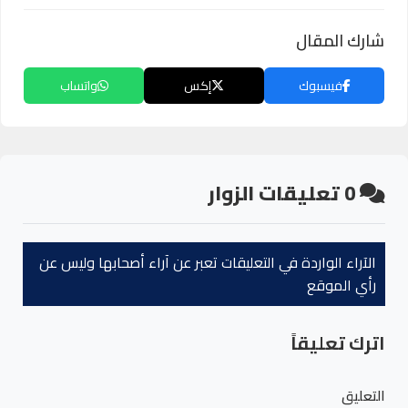
شارك المقال
فيسبوك
إكس
واتساب
0
تعليقات الزوار
الآراء الواردة في التعليقات تعبر عن آراء أصحابها وليس عن
رأي الموقع
اترك تعليقاً
التعليق