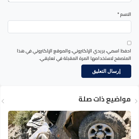
الاسم
*
احفظ اسمي، بريدي الإلكتروني، والموقع الإلكتروني في هذا
المتصفح لاستخدامها المرة المقبلة في تعليقي.
مواضيع ذات صلة