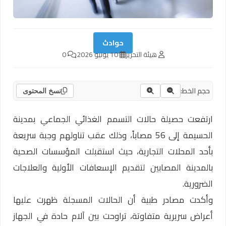
حوادث
هيئة التحرير
10 يونيو 2026
0
حجم الخط:
نسخ المحتوى
ارتفعت حصيلة حالات التسمم الغذائي الجماعي بمدينة
الحسيمة إلى 56 مصاباً، وذلك عقب تناولهم وجبة سريعة
بأحد المحلات التجارية، حيث استقبلت المؤسسات الصحية
بالمدينة المصابين لتقديم الإسعافات الأولية والعلاجات
الضرورية.
وأكدت مصادر طبية أن الحالات المسجلة ظهرت عليها
أعراض سريرية متفاوتة، تراوحت بين آلام حادة في الجهاز