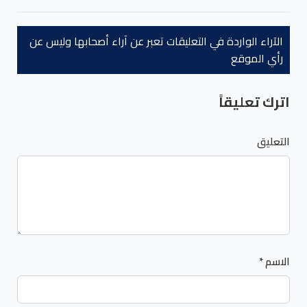
الآراء الواردة في التعليقات تعبر عن آراء أصحابها وليس عن
رأي الموقع
اترك تعليقاً
التعليق
الاسم
*