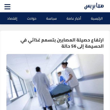
الرئيسية
أخبار عامة
سياسة
حوادث
إقتصاد
ارتفاع حصيلة المصابين بتسمم غذائي في
الحسيمة إلى 56 حالة