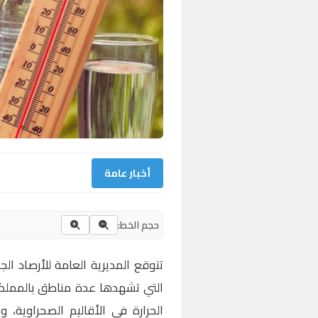
أخبار عامة
حجم الخط:
تتوقع المديرية العامة للأرصاد الج
التي تشهدها عدة مناطق بالمملكة
الحرارة في الأقاليم الصحراوية،