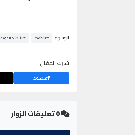
الوسوم:
#mobile
#الأرصاد الجوية
شارك المقال
فيسبوك
0
تعليقات الزوار