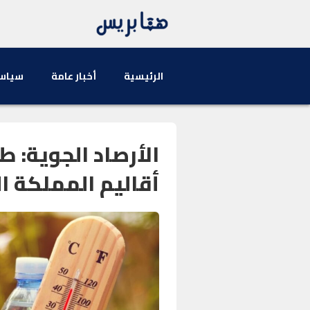
الرئيسية
أخبار عامة
سياس
الأرصاد الجوية: 
أقاليم المملكة ال