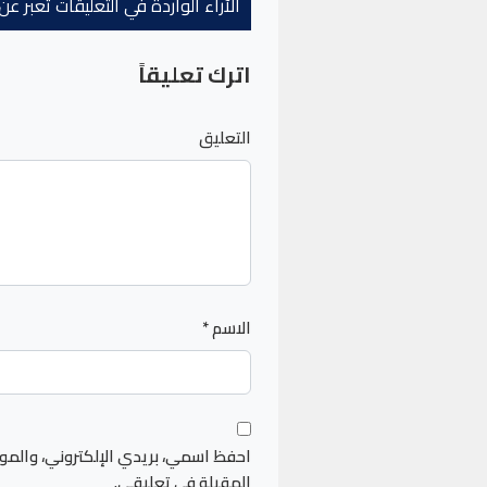
الآراء الواردة في التعليقات تعبر 
اترك تعليقاً
التعليق
الاسم
*
احفظ اسمي، بريدي الإلكتروني، والمو
المقبلة في تعليقي.