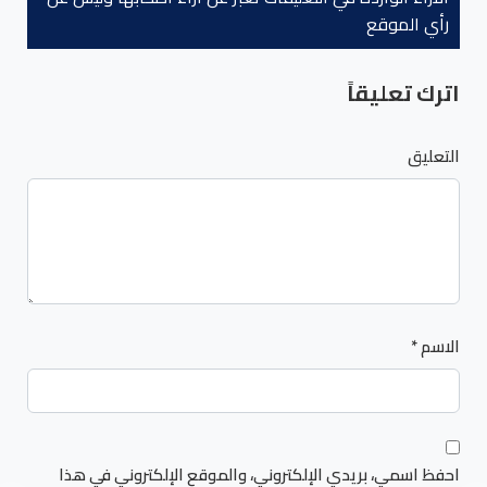
رأي الموقع
اترك تعليقاً
التعليق
الاسم
*
احفظ اسمي، بريدي الإلكتروني، والموقع الإلكتروني في هذا