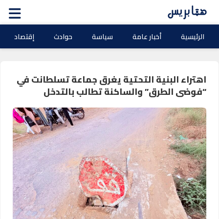
الرئيسية
أخبار عامة
سياسة
حوادث
إقتصاد
اهتراء البنية التحتية يغرق جماعة تسلطانت في
“فوضى الطرق” والساكنة تطالب بالتدخل