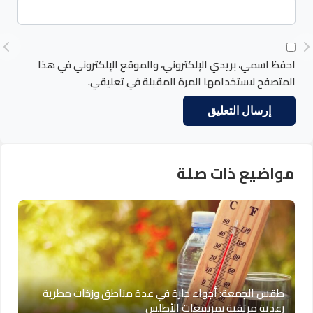
احفظ اسمي، بريدي الإلكتروني، والموقع الإلكتروني في هذا
المتصفح لاستخدامها المرة المقبلة في تعليقي.
مواضيع ذات صلة
طقس الجمعة: أجواء حارة في عدة مناطق وزخات مطرية
رعدية مرتقبة بمرتفعات الأطلس