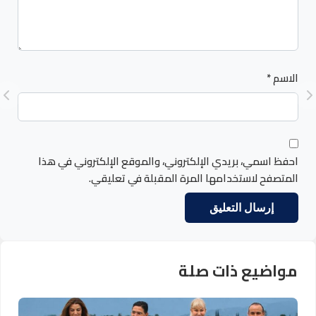
الاسم
*
احفظ اسمي، بريدي الإلكتروني، والموقع الإلكتروني في هذا
المتصفح لاستخدامها المرة المقبلة في تعليقي.
مواضيع ذات صلة