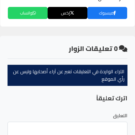
فيسبوك
إكس
واتساب
0
تعليقات الزوار
الآراء الواردة في التعليقات تعبر عن آراء أصحابها وليس عن
رأي الموقع
اترك تعليقاً
التعليق