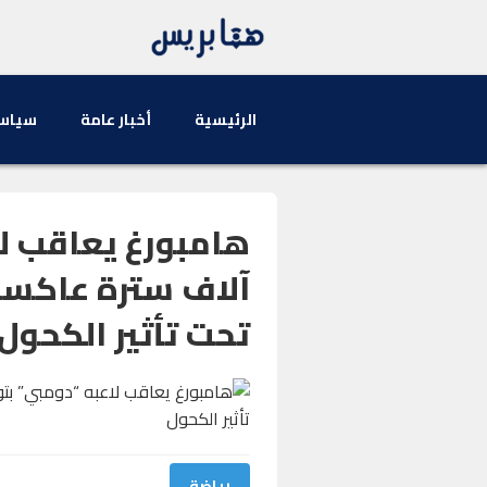
الرئيسية
أخبار عامة
سياس
آلاف سترة عاكسة
تحت تأثير الكحول
رياضة