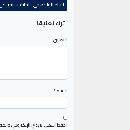
الآراء الواردة في التعليقات تعبر 
اترك تعليقاً
التعليق
الاسم
*
احفظ اسمي، بريدي الإلكتروني، والمو