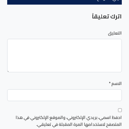
اترك تعليقاً
التعليق
الاسم
*
احفظ اسمي، بريدي الإلكتروني، والموقع الإلكتروني في هذا
المتصفح لاستخدامها المرة المقبلة في تعليقي.