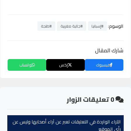
الوسوم:
#إسبانيا
#جالية مغربية
#طنجة
شارك المقال
فيسبوك
إكس
واتساب
0
تعليقات الزوار
الآراء الواردة في التعليقات تعبر عن آراء أصحابها وليس عن
رأي الموقع