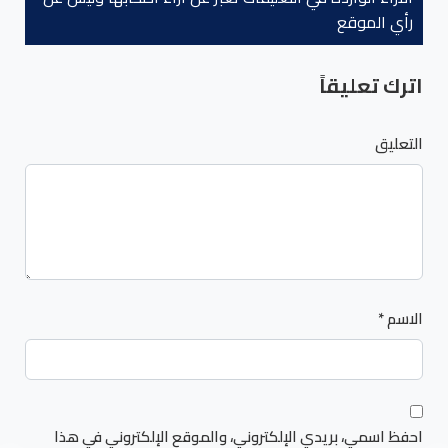
رأي الموقع
اترك تعليقاً
التعليق
الاسم
*
احفظ اسمي، بريدي الإلكتروني، والموقع الإلكتروني في هذا