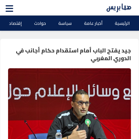
الرئيسية
أخبار عامة
سياسة
حوادث
إقتصاد
جيد يفتح الباب أمام استقدام حكام أجانب في
الدوري المغربي