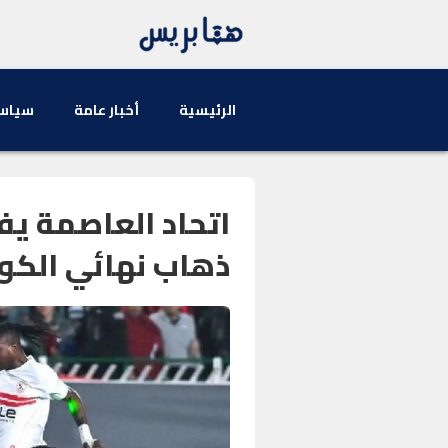
الرئيسية
أخبار عامة
سياس
اتحاد العاصمة يف
ذهاب نهائي الكون