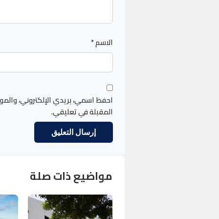
الاسم
*
احفظ اسمي، بريدي الإلكتروني، والمو
المقبلة في تعليقي.
مواضيع ذات صلة