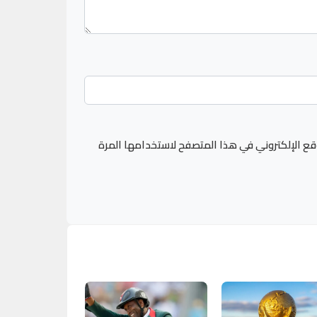
قع الإلكتروني في هذا المتصفح لاستخدامها المرة