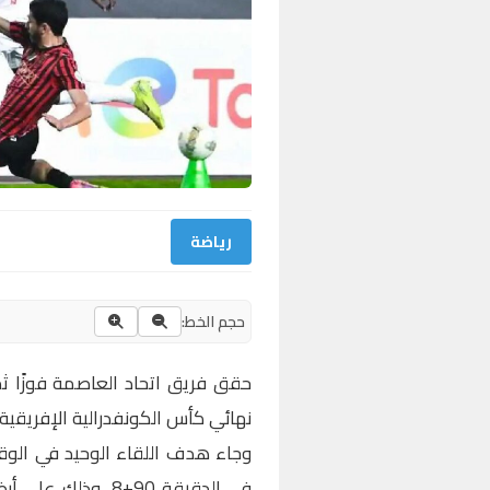
رياضة
حجم الخط:
حقق فريق اتحاد العاصمة فوزًا ث
نهائي كأس الكونفدرالية الإفريقية.
وجاء هدف اللقاء الوحيد في الوق