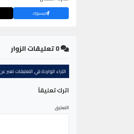
فيسبوك
0
تعليقات الزوار
الآراء الواردة في التعليقات تعبر 
اترك تعليقاً
التعليق