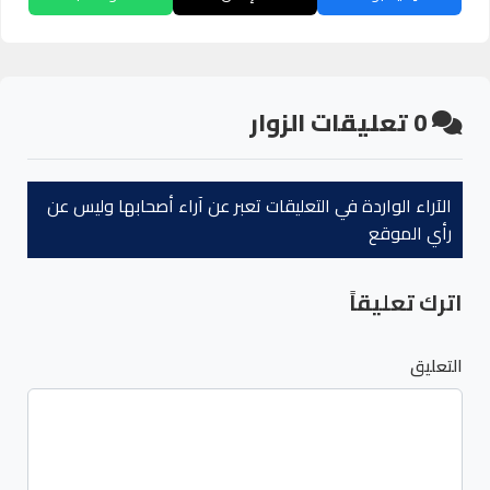
0
تعليقات الزوار
الآراء الواردة في التعليقات تعبر عن آراء أصحابها وليس عن
رأي الموقع
اترك تعليقاً
التعليق