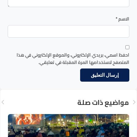
الاسم
*
احفظ اسمي، بريدي الإلكتروني، والموقع الإلكتروني في هذا
المتصفح لاستخدامها المرة المقبلة في تعليقي.
مواضيع ذات صلة