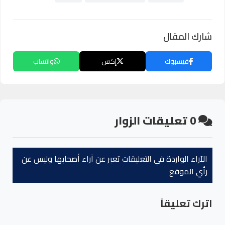
شارك المقال
فيسبوك
إكس
واتساب
0
تعليقات الزوار
الآراء الواردة في التعليقات تعبر عن آراء أصحابها وليس عن
رأي الموقع
اترك تعليقاً