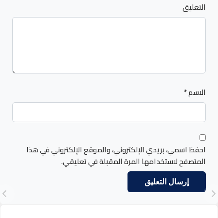
التعليق
الاسم
*
احفظ اسمي، بريدي الإلكتروني، والموقع الإلكتروني في هذا
المتصفح لاستخدامها المرة المقبلة في تعليقي.