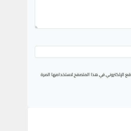
قع الإلكتروني في هذا المتصفح لاستخدامها المرة