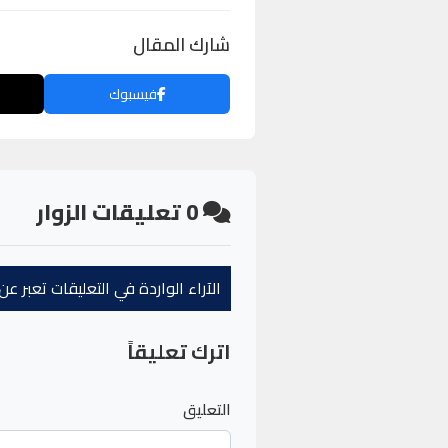
شارك المقال
فيسبوك
0
تعليقات الزوار
الآراء الواردة في التعليقات تعبر 
اترك تعليقاً
التعليق