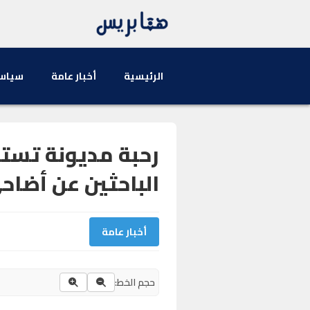
الرئيسية
أخبار عامة
سياس
رحبة مديونة تست
الباحثين عن أضاح
أخبار عامة
حجم الخط: