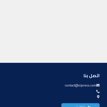
اتصل بنا
contact@icipress.com
متوفر على