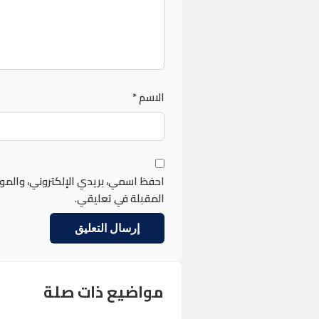
الاسم
*
احفظ اسمي، بريدي الإلكتروني، والمو
المقبلة في تعليقي.
مواضيع ذات صلة