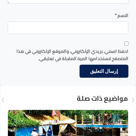
الاسم
*
احفظ اسمي، بريدي الإلكتروني، والموقع الإلكتروني في هذا
المتصفح لاستخدامها المرة المقبلة في تعليقي.
مواضيع ذات صلة