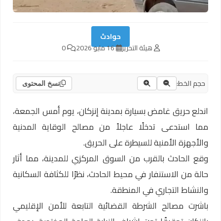
حوادث
هيئة التحرير
16 مايو 2026
0
حجم الخط:
نسخ المحتوى
اندلع حريق غامض بسيارة بمدينة إنزكان، يوم أمس الجمعة،
مما استدعى تدخلًا عاجلاً من مصالح الوقاية المدنية
والأجهزة الأمنية للسيطرة على الحريق.
وقع الحادث بالقرب من السوق المركزي للمدينة، مما أثار
حالة من الاستنفار في محيط الحادث، نظرًا للكثافة السكانية
والنشاط التجاري في المنطقة.
باشرت مصالح الشرطة القضائية التابعة للأمن الإقليمي