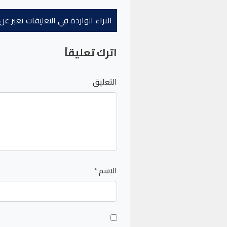
الآراء الواردة في التعليقات تعبر 
اترك تعليقاً
التعليق
الاسم
*