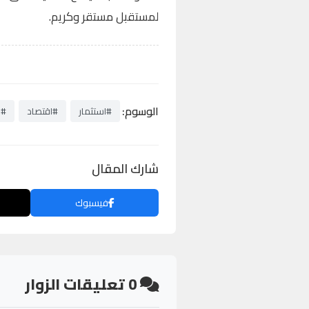
لمستقبل مستقر وكريم.
الوسوم:
#استثمار
#اقتصاد
#ب
شارك المقال
فيسبوك
0
تعليقات الزوار