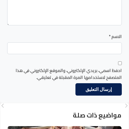
الاسم
*
احفظ اسمي، بريدي الإلكتروني، والموقع الإلكتروني في هذا
المتصفح لاستخدامها المرة المقبلة في تعليقي.
مواضيع ذات صلة