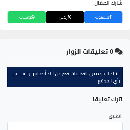
شارك المقال
فيسبوك
إكس
واتساب
0
تعليقات الزوار
الآراء الواردة في التعليقات تعبر عن آراء أصحابها وليس عن
رأي الموقع
اترك تعليقاً
التعليق