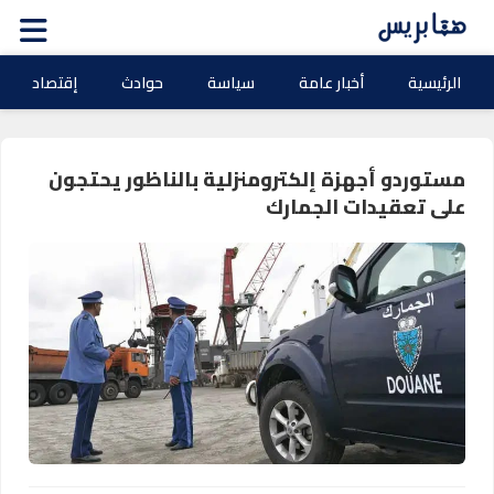
الرئيسية
أخبار عامة
سياسة
حوادث
إقتصاد
مستوردو أجهزة إلكترومنزلية بالناظور يحتجون
على تعقيدات الجمارك