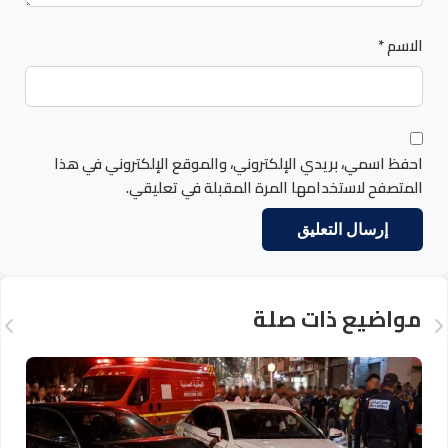
الاسم
*
احفظ اسمي، بريدي الإلكتروني، والموقع الإلكتروني في هذا
المتصفح لاستخدامها المرة المقبلة في تعليقي.
مواضيع ذات صلة