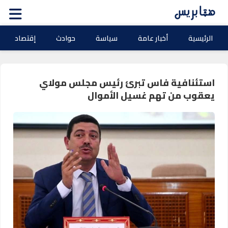
الرئيسية
أخبار عامة
سياسة
حوادث
إقتصاد
استئنافية فاس تبرئ رئيس مجلس مولاي
يعقوب من تهم غسيل الأموال