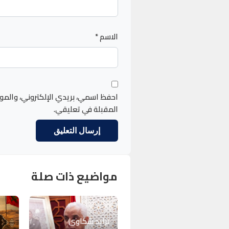
الاسم
*
احفظ اسمي، بريدي الإلكتروني، والمو
المقبلة في تعليقي.
مواضيع ذات صلة
تزايد شكاوى