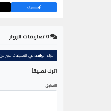
فيسبوك
0
تعليقات الزوار
الآراء الواردة في التعليقات تعبر 
اترك تعليقاً
التعليق