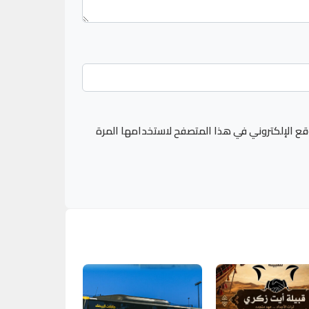
قع الإلكتروني في هذا المتصفح لاستخدامها المرة