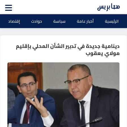
الرئيسية
أخبار عامة
سياسة
حوادث
إقتصاد
دينامية جديدة في تدبير الشأن المحلي بإقليم
مولاي يعقوب