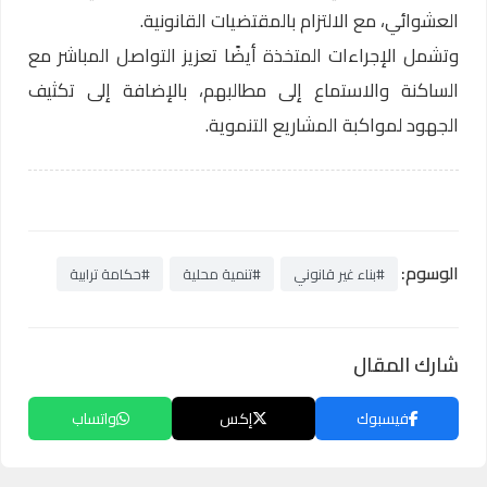
العشوائي، مع الالتزام بالمقتضيات القانونية.
وتشمل الإجراءات المتخذة أيضًا تعزيز التواصل المباشر مع
الساكنة والاستماع إلى مطالبهم، بالإضافة إلى تكثيف
الجهود لمواكبة المشاريع التنموية.
الوسوم:
#بناء غير قانوني
#تنمية محلية
#حكامة ترابية
شارك المقال
فيسبوك
إكس
واتساب