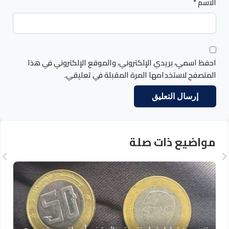
الاسم
*
احفظ اسمي، بريدي الإلكتروني، والموقع الإلكتروني في هذا
المتصفح لاستخدامها المرة المقبلة في تعليقي.
مواضيع ذات صلة