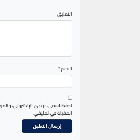
التعليق
الاسم
*
احفظ اسمي، بريدي الإلكتروني، والمو
المقبلة في تعليقي.