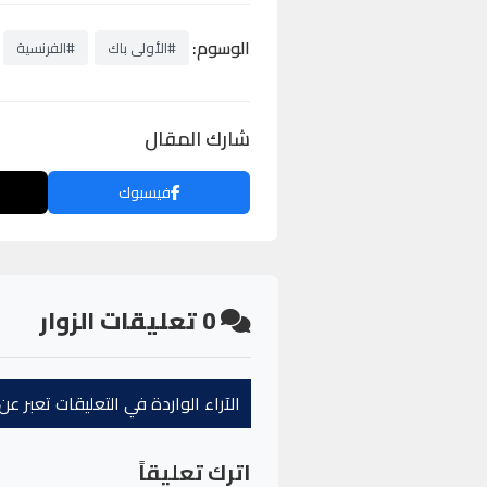
الوسوم:
#الأولى باك
#الفرنسية
شارك المقال
فيسبوك
0
تعليقات الزوار
الآراء الواردة في التعليقات تعبر 
اترك تعليقاً