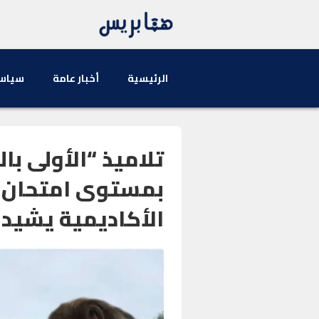
الرئيسية
أخبار عامة
سياس
تلاميذ “الأولى ب
بمستوى امتحان ا
الأكاديمية يشيد 