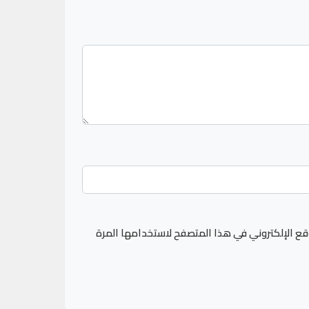
قع الإلكتروني في هذا المتصفح لاستخدامها المرة