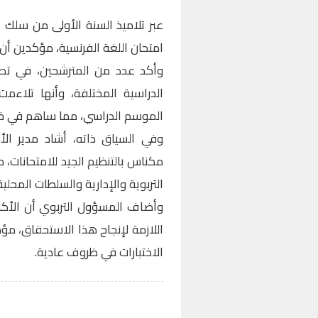
عبر تلاميذ السنة الأولى من سلك ا
امتحان اللغة الفرنسية، مؤكدين أن
وأكد عدد من المترشحين، في تصر
الدراسية المختلفة، وأنها تلاءمت
الموسم الدراسي، مما ساهم في خلق
وفي السياق ذاته، أشاد مدير الأ
مكناس بالتنظيم الجيد للامتحانات،
التربوية والإدارية والسلطات المحلية
وأضاف المسؤول التربوي أن الأكادي
اللازمة لإنجاح هذا الاستحقاق، مؤك
الاختبارات في ظروف عادية.