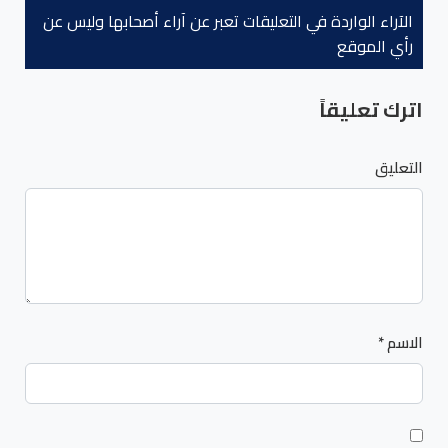
الآراء الواردة في التعليقات تعبر عن آراء أصحابها وليس عن
رأي الموقع
اترك تعليقاً
التعليق
الاسم
*