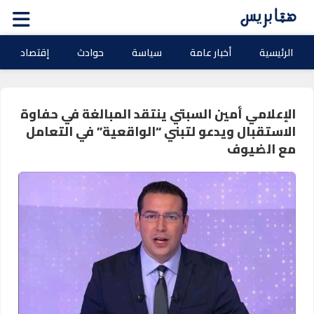
الرئيسية
أخبار عامة
سياسة
حوادث
إقتصاد
الإعلامي أمين السبتي ينتقد المبالغة في حفاوة
الاستقبال ويدعو لتبني “الواقعية” في التعامل
مع الضيوف