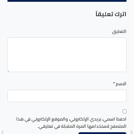
اترك تعليقاً
التعليق
الاسم
*
احفظ اسمي، بريدي الإلكتروني، والموقع الإلكتروني في هذا
المتصفح لاستخدامها المرة المقبلة في تعليقي.