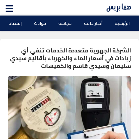
الرئيسية
أخبار عامة
سياسة
حوادث
إقتصاد
الشركة الجهوية متعددة الخدمات تنفي أي
زيادات في أسعار الماء والكهرباء بأقاليم سيدي
سليمان وسيدي قاسم والخميسات