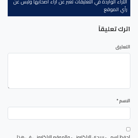
الآراء الواردة في التعليقات تعبر عن آراء أصحابها وليس عن
رأي الموقع
اترك تعليقاً
التعليق
الاسم
*
احفظ اسمي، بريدي الإلكتروني، والموقع الإلكتروني في هذا