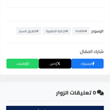
الوسوم:
#mobile
#الجالية المغربية
#الطريق السيار
شارك المقال
فيسبوك
إكس
واتساب
0
تعليقات الزوار