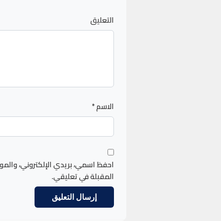
التعليق
الاسم
*
احفظ اسمي، بريدي الإلكتروني، والمو
المقبلة في تعليقي.