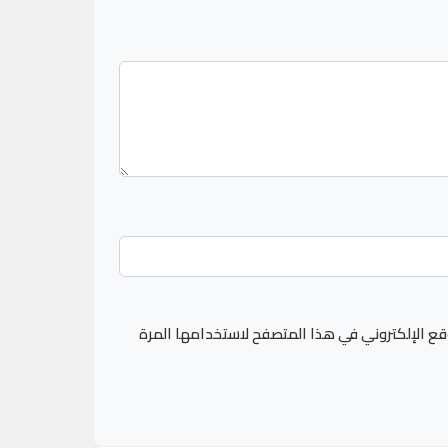
قع الإلكتروني في هذا المتصفح لاستخدامها المرة