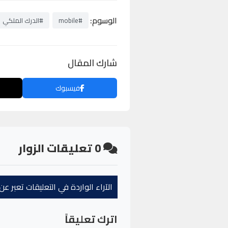
الوسوم:
#mobile
#الدرك الملكي
شارك المقال
فيسبوك
0
تعليقات الزوار
الآراء الواردة في التعليقات تعبر 
اترك تعليقاً