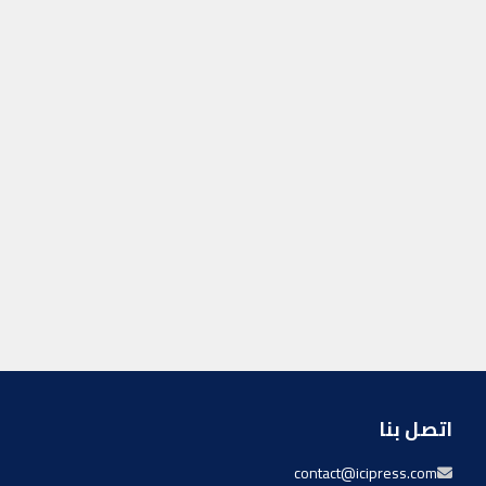
اتصل بنا
contact@icipress.com