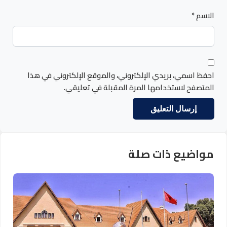
الاسم
*
احفظ اسمي، بريدي الإلكتروني، والموقع الإلكتروني في هذا
المتصفح لاستخدامها المرة المقبلة في تعليقي.
مواضيع ذات صلة