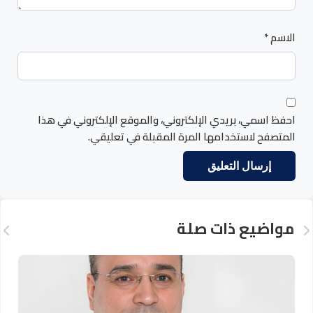
الاسم
*
احفظ اسمي، بريدي الإلكتروني، والموقع الإلكتروني في هذا
المتصفح لاستخدامها المرة المقبلة في تعليقي.
مواضيع ذات صلة