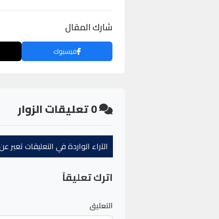
شارك المقال
فيسبوك
0
تعليقات الزوار
الآراء الواردة في التعليقات تعبر 
اترك تعليقاً
التعليق