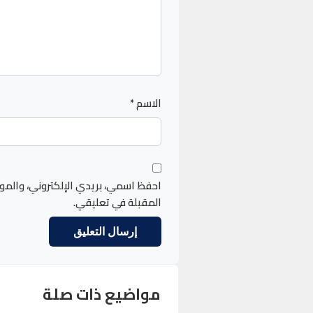
الاسم
*
احفظ اسمي، بريدي الإلكتروني، والمو
المقبلة في تعليقي.
مواضيع ذات صلة