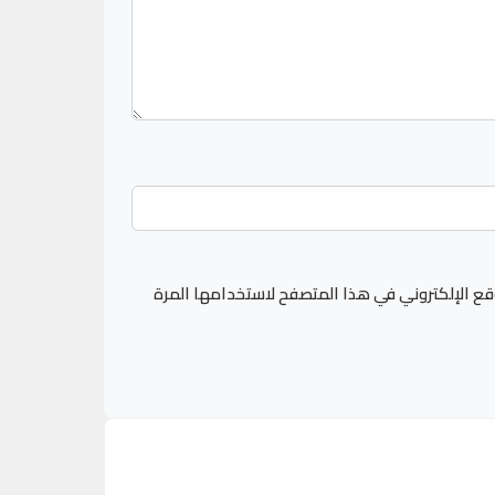
قع الإلكتروني في هذا المتصفح لاستخدامها المرة