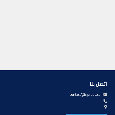
اتصل بنا
contact@icipress.com