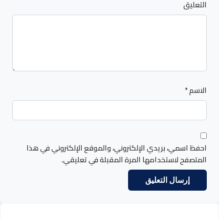
التعليق
الاسم
*
احفظ اسمي، بريدي الإلكتروني، والموقع الإلكتروني في هذا
المتصفح لاستخدامها المرة المقبلة في تعليقي.