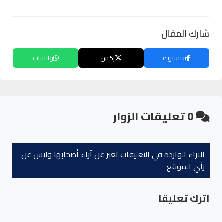
شارك المقال
فيسبوك
إكس
واتساب
0
تعليقات الزوار
الآراء الواردة في التعليقات تعبر عن آراء أصحابها وليس عن
رأي الموقع
اترك تعليقاً