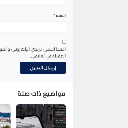
الاسم
*
احفظ اسمي، بريدي الإلكتروني، والمو
المقبلة في تعليقي.
مواضيع ذات صلة
مواط