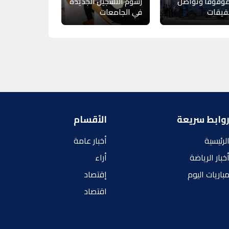
 موقوفاً وتواصل
رسوم التسجيل الجديدة
قيقات
في الجامعات
وابط سريعة
الأقسام
لرئيسية
أخبار عامة
خبار الرياضة
أراء
باريات اليوم
إقتصاد
اقتصاد