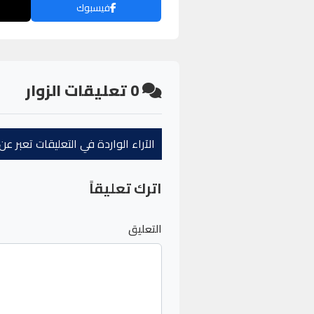
فيسبوك
0
تعليقات الزوار
الآراء الواردة في التعليقات تعبر 
اترك تعليقاً
التعليق