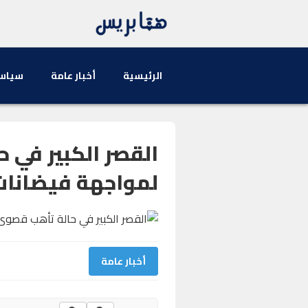
الرئيسية
أخبار عامة
سياس
القصر الكبير في 
لمواجهة فيضانا
أخبار عامة