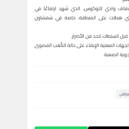
ضفاف وادي اللوكوس، الذي شهد ارتفاعًا في
 التي هطلت على المنطقة، خاصة في شفشاون
بل السلطات للحد من الأضرار.
لجهات المعنية الإبقاء على حالة التأهب القصوى
جوية الصعبة.
عرائش