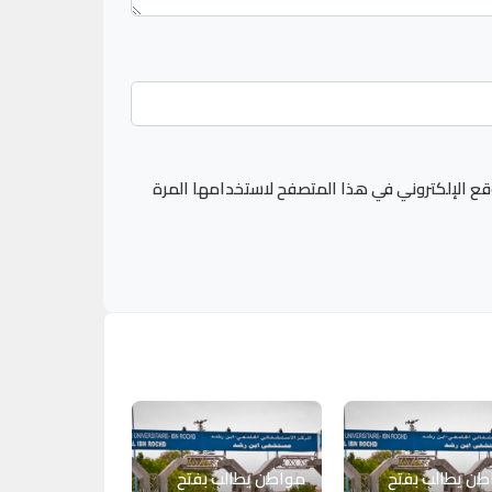
قع الإلكتروني في هذا المتصفح لاستخدامها المرة
ن يطالب بفتح
مواطن يطالب بفتح