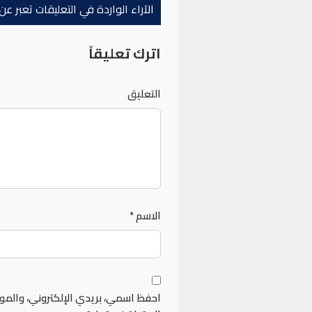
الآراء الواردة في التعليقات تعبر 
اترك تعليقاً
التعليق
الاسم
*
احفظ اسمي، بريدي الإلكتروني، والمو