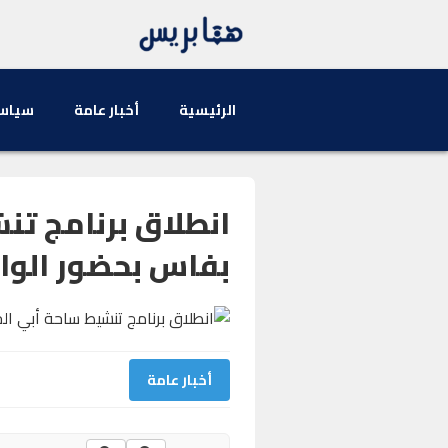
الرئيسية
أخبار عامة
سياس
انطلاق برنامج تن
بفاس بحضور الوا
أخبار عامة