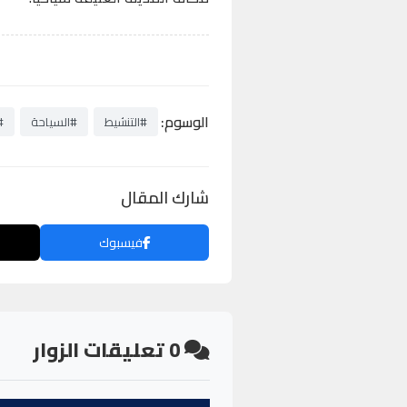
الوسوم:
#التنشيط
#السياحة
#
شارك المقال
فيسبوك
0
تعليقات الزوار