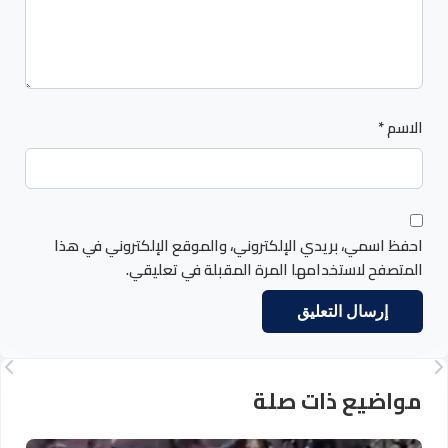
الاسم
*
احفظ اسمي، بريدي الإلكتروني، والموقع الإلكتروني في هذا
المتصفح لاستخدامها المرة المقبلة في تعليقي.
مواضيع ذات صلة