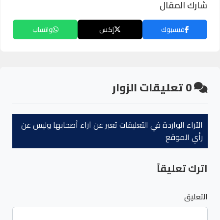
شارك المقال
فيسبوك
إكس
واتساب
0
تعليقات الزوار
الآراء الواردة في التعليقات تعبر عن آراء أصحابها وليس عن
رأي الموقع
اترك تعليقاً
التعليق