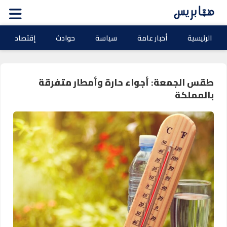
الرئيسية
أخبار عامة
سياسة
حوادث
إقتصاد
طقس الجمعة: أجواء حارة وأمطار متفرقة
بالمملكة