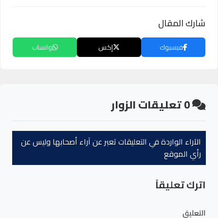
شارك المقال
فيسبوك
إكس
واتساب
0
تعليقات الزوار
الآراء الواردة في التعليقات تعبر عن آراء أصحابها وليس عن
رأي الموقع
اترك تعليقاً
التعليق