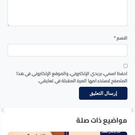
الاسم
*
احفظ اسمي، بريدي الإلكتروني، والموقع الإلكتروني في هذا
المتصفح لاستخدامها المرة المقبلة في تعليقي.
مواضيع ذات صلة