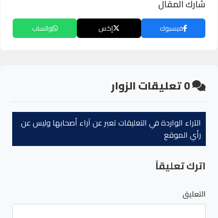
شارك المقال
فيسبوك
إكس
واتساب
0
تعليقات الزوار
الآراء الواردة في التعليقات تعبر عن آراء أصحابها وليس عن
رأي الموقع
اترك تعليقاً
التعليق