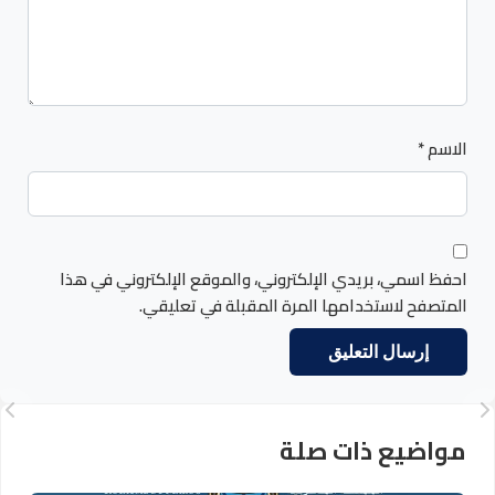
الاسم
*
احفظ اسمي، بريدي الإلكتروني، والموقع الإلكتروني في هذا
المتصفح لاستخدامها المرة المقبلة في تعليقي.
مواضيع ذات صلة