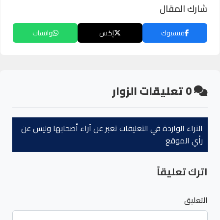
شارك المقال
فيسبوك
إكس
واتساب
0
تعليقات الزوار
الآراء الواردة في التعليقات تعبر عن آراء أصحابها وليس عن
رأي الموقع
اترك تعليقاً
التعليق