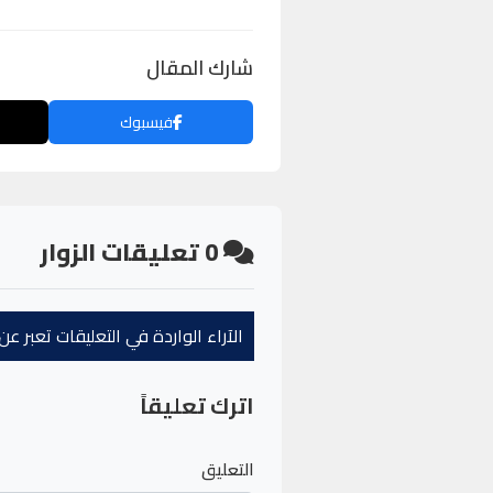
شارك المقال
فيسبوك
0
تعليقات الزوار
الآراء الواردة في التعليقات تعبر 
اترك تعليقاً
التعليق