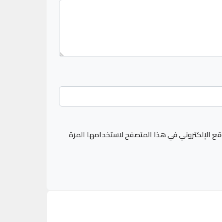
قع الإلكتروني في هذا المتصفح لاستخدامها المرة