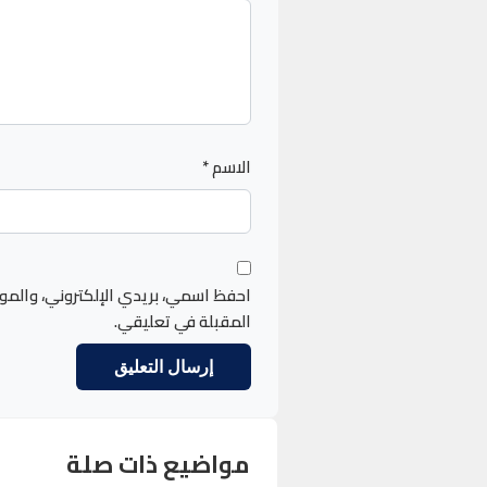
الاسم
*
احفظ اسمي، بريدي الإلكتروني، والمو
المقبلة في تعليقي.
مواضيع ذات صلة