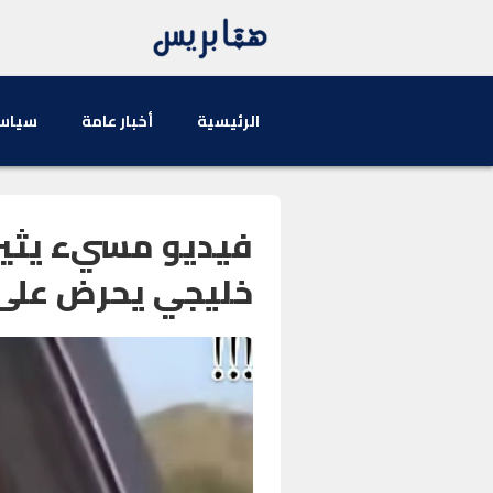
الرئيسية
أخبار عامة
سياس
فيديو مسيء يثير 
خليجي يحرض على 