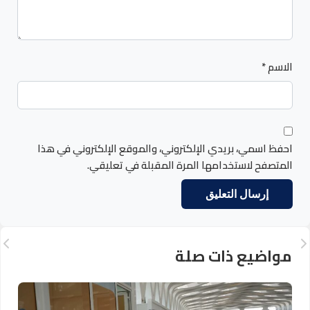
الاسم
*
احفظ اسمي، بريدي الإلكتروني، والموقع الإلكتروني في هذا
المتصفح لاستخدامها المرة المقبلة في تعليقي.
مواضيع ذات صلة