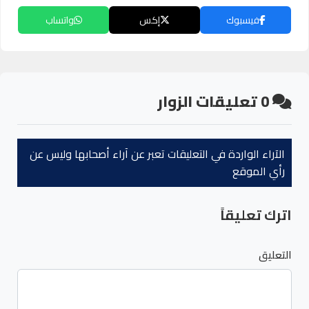
فيسبوك
إكس
واتساب
0
تعليقات الزوار
الآراء الواردة في التعليقات تعبر عن آراء أصحابها وليس عن
رأي الموقع
اترك تعليقاً
التعليق