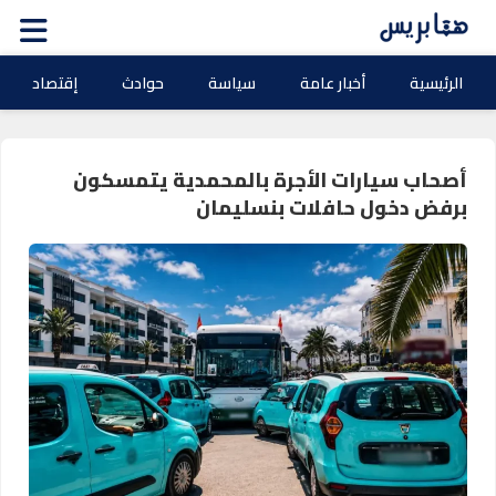
الرئيسية
أخبار عامة
سياسة
حوادث
إقتصاد
أصحاب سيارات الأجرة بالمحمدية يتمسكون
برفض دخول حافلات بنسليمان