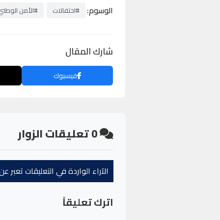
الوسوم:
#احتفالات
#الأمن الوطني
شارك المقال
فيسبوك
0
تعليقات الزوار
الآراء الواردة في التعليقات تعبر 
اترك تعليقاً