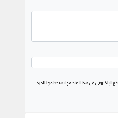
قع الإلكتروني في هذا المتصفح لاستخدامها المرة