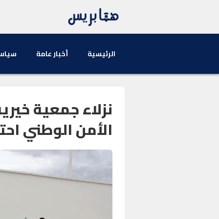
الرئيسية
أخبار عامة
سياس
نزلاء جمعية خيري
الأمن الوطني احت