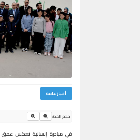
أخبار عامة
حجم الخط:
في مبادرة إنسانية تعكس عمق الر