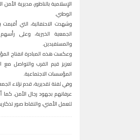
الإسلامية بالناظور، مديرية الأمن 
الوطني.
وشهدت الاحتفالية، التي أقيمت 
الجمعية الخيرية، وعلى رأسهم
والمستفيدين.
وعكست هذه المبادرة انفتاح المؤ
تعزيز قيم القرب والتواصل مع ال
المؤسسات الاجتماعية.
وفي لفتة تقديرية، قدم نزلاء الجمع
عرفانهم بجهود رجال الأمن. كما أ
للعمل الأمني، والتقاط صور تذكاري