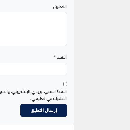
التعليق
الاسم
*
احفظ اسمي، بريدي الإلكتروني، والمو
المقبلة في تعليقي.