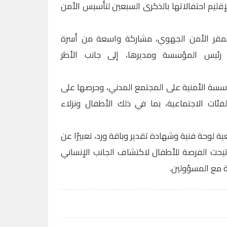
الإقليم احتفالاتها بالذكرى السبعين لتأسيس الأمن
بمقر الأمن الجهوي، مشاركة واسعة من أسرة
 رئيس المؤسسة ومديرها، إلى جانب الأطر
سسة الأمنية على المجتمع المدني، وحرصها على
فئات الاجتماعية، بما في ذلك الأطفال ونزلاء
ية لوحة فنية وشهادة تقدير وباقة ورد، تعبيرًا عن
تيحت الفرصة للأطفال لاكتشاف الجانب الإنساني
ة مع المسؤولين.