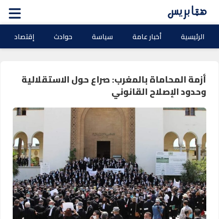
الرئيسية
أخبار عامة
سياسة
حوادث
إقتصاد
أزمة المحاماة بالمغرب: صراع حول الاستقلالية
وحدود الإصلاح القانوني