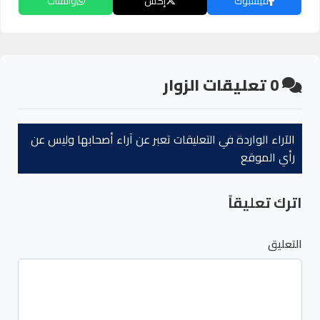
فيسبوك
إكس
واتساب
0
تعليقات الزوار
الآراء الواردة في التعليقات تعبر عن آراء أصحابها وليس عن
رأي الموقع
اترك تعليقاً
التعليق