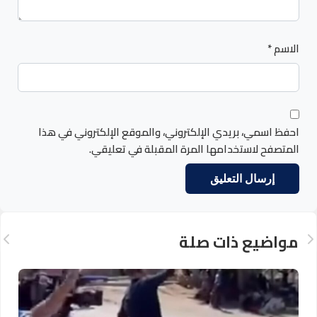
الاسم
*
احفظ اسمي، بريدي الإلكتروني، والموقع الإلكتروني في هذا
المتصفح لاستخدامها المرة المقبلة في تعليقي.
مواضيع ذات صلة