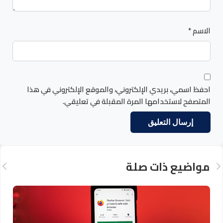
الاسم
*
احفظ اسمي، بريدي الإلكتروني، والموقع الإلكتروني في هذا
المتصفح لاستخدامها المرة المقبلة في تعليقي.
مواضيع ذات صلة