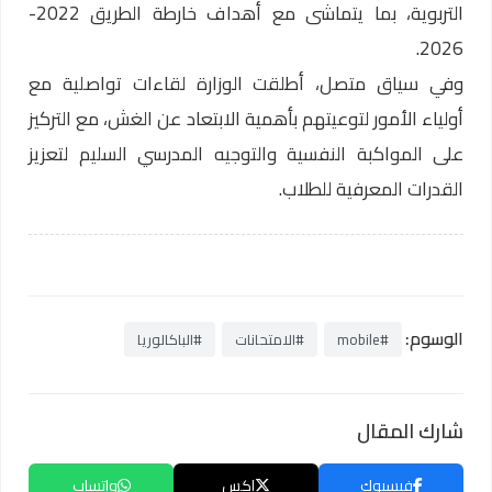
التربوية، بما يتماشى مع أهداف خارطة الطريق 2022-
2026.
وفي سياق متصل، أطلقت الوزارة لقاءات تواصلية مع
أولياء الأمور لتوعيتهم بأهمية الابتعاد عن الغش، مع التركيز
على المواكبة النفسية والتوجيه المدرسي السليم لتعزيز
القدرات المعرفية للطلاب.
الوسوم:
#mobile
#الامتحانات
#الباكالوريا
شارك المقال
فيسبوك
إكس
واتساب