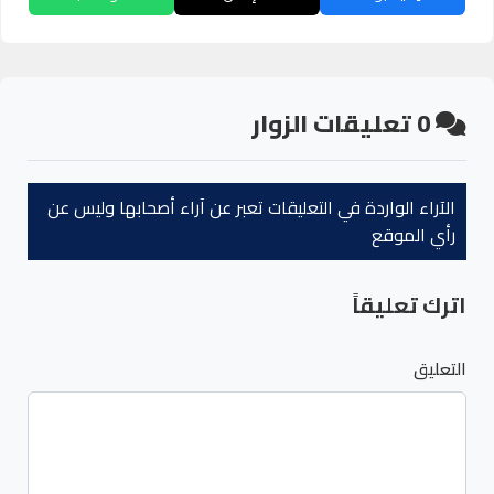
0
تعليقات الزوار
الآراء الواردة في التعليقات تعبر عن آراء أصحابها وليس عن
رأي الموقع
اترك تعليقاً
التعليق